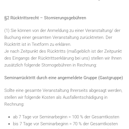
§2 Rücktrittsrecht – Stornierungsgebühren
(1) Sie können von der Anmeldung zu einer Veranstaltung/ der
Buchung einer gesamten Veranstaltung zurücktreten. Der
Rücktritt ist in Textform zu erklären.
Je nach Zeitpunkt des Rücktritts (maßgeblich ist der Zeitpunkt
des Eingangs der Rücktrittserklärung bei uns) stellen wir Ihnen
zusätzlich folgende Stornogebühren in Rechnung:
Seminarrücktritt durch eine angemeldete Gruppe (Gastgruppe)
Sollte eine gesamte Veranstaltung Ihrerseits abgesagt werden,
stellen wir folgende Kosten als Ausfallentschädigung in
Rechnung:
ab 7 Tage vor Seminarbeginn = 100 % der Gesamtkosten
bis 7 Tage vor Seminarbeginn = 70 % der Gesamtkosten