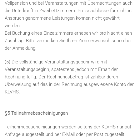
Vollpension und bei Veranstaltungen mit Übernachtungen auch
die Unterkunft in Zweibettzimmern. Preisnachlässe für nicht in
Anspruch genommene Leistungen können nicht gewährt
werden.
Bei Buchung eines Einzelzimmers erheben wir pro Nacht einen
Zuschlag. Bitte vermerken Sie Ihren Zimmerwunsch schon bei
der Anmeldung.
(5) Die vollständige Veranstaltungsgebühr wird mit
Veranstaltungsbeginn, spätestens jedoch mit Erhalt der
Rechnung fällig. Der Rechnungsbetrag ist zahlbar durch
Überweisung auf das in der Rechnung ausgewiesene Konto der
KLVHS.
§5 Teilnahmebescheinigungen
Teilnahmebescheinigungen werden seitens der KLVHS nur auf
Anfrage ausgestellt und per E-Mail oder per Post zugestellt.