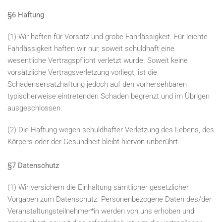
§6 Haftung
(1) Wir haften für Vorsatz und grobe Fahrlässigkeit. Für leichte
Fahrlässigkeit haften wir nur, soweit schuldhaft eine
wesentliche Vertragspflicht verletzt wurde. Soweit keine
vorsätzliche Vertragsverletzung vorliegt, ist die
Schadensersatzhaftung jedoch auf den vorhersehbaren
typischerweise eintretenden Schaden begrenzt und im Übrigen
ausgeschlossen.
(2) Die Haftung wegen schuldhafter Verletzung des Lebens, des
Körpers oder der Gesundheit bleibt hiervon unberührt.
§7 Datenschutz
(1) Wir versichern die Einhaltung sämtlicher gesetzlicher
Vorgaben zum Datenschutz. Personenbezogene Daten des/der
Veranstaltungsteilnehmer*in werden von uns erhoben und