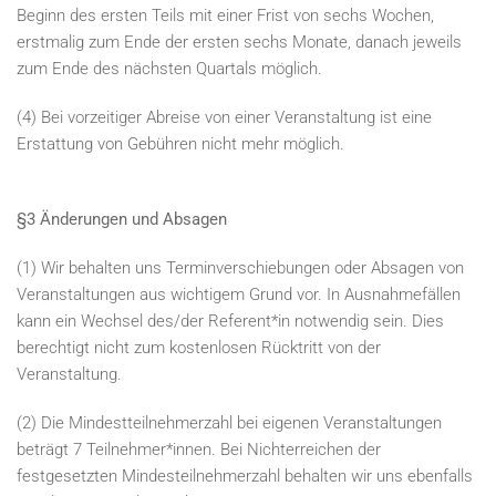
Beginn des ersten Teils mit einer Frist von sechs Wochen,
erstmalig zum Ende der ersten sechs Monate, danach jeweils
zum Ende des nächsten Quartals möglich.
(4) Bei vorzeitiger Abreise von einer Veranstaltung ist eine
Erstattung von Gebühren nicht mehr möglich.
§3 Änderungen und Absagen
(1) Wir behalten uns Terminverschiebungen oder Absagen von
Veranstaltungen aus wichtigem Grund vor. In Ausnahmefällen
kann ein Wechsel des/der Referent*in notwendig sein. Dies
berechtigt nicht zum kostenlosen Rücktritt von der
Veranstaltung.
(2) Die Mindestteilnehmerzahl bei eigenen Veranstaltungen
beträgt 7 Teilnehmer*innen. Bei Nichterreichen der
festgesetzten Mindesteilnehmerzahl behalten wir uns ebenfalls