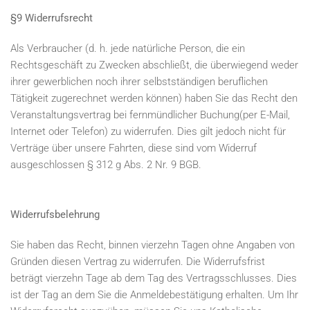
§9 Widerrufsrecht
Als Verbraucher (d. h. jede natürliche Person, die ein
Rechtsgeschäft zu Zwecken abschließt, die überwiegend weder
ihrer gewerblichen noch ihrer selbstständigen beruflichen
Tätigkeit zugerechnet werden können) haben Sie das Recht den
Veranstaltungsvertrag bei fernmündlicher Buchung(per E-Mail,
Internet oder Telefon) zu widerrufen. Dies gilt jedoch nicht für
Verträge über unsere Fahrten, diese sind vom Widerruf
ausgeschlossen § 312 g Abs. 2 Nr. 9 BGB.
Widerrufsbelehrung
Sie haben das Recht, binnen vierzehn Tagen ohne Angaben von
Gründen diesen Vertrag zu widerrufen. Die Widerrufsfrist
beträgt vierzehn Tage ab dem Tag des Vertragsschlusses. Dies
ist der Tag an dem Sie die Anmeldebestätigung erhalten. Um Ihr