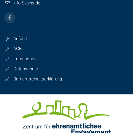
info@klvhs.de
Anfahrt
AGB
Impressum
Datenschutz
Barrierefreiheitserklärung