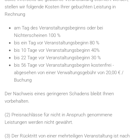
stellen wir folgende Kosten Ihrer gebuchten Leistung in
Rechnung
am Tag des Veranstaltungsbeginns oder bei
Nichterscheinen 100 %
bis ein Tag vor Veranstaltungsbeginn 80 %
bis 10 Tage vor Veranstaltungsbeginn 40%
bis 22 Tage vor Veranstaltungsbeginn 30 %
bis 56 Tage vor Veranstaltungsbeginn kostenfrei -
abgesehen von einer Verwaltungsgebühr von 20,00 € /
Buchung
Der Nachweis eines geringeren Schadens bleibt Ihnen
vorbehalten.
(2) Preisnachlässe für nicht in Anspruch genommene
Leistungen werden nicht gewährt.
(3) Der Rücktritt von einer mehrteiligen Veranstaltung ist nach