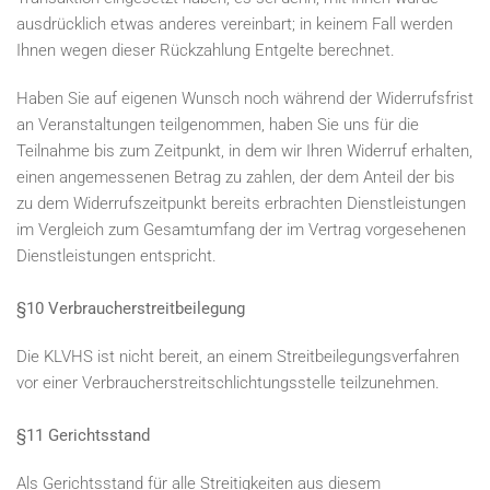
ausdrücklich etwas anderes vereinbart; in keinem Fall werden
Ihnen wegen dieser Rückzahlung Entgelte berechnet.
Haben Sie auf eigenen Wunsch noch während der Widerrufsfrist
an Veranstaltungen teilgenommen, haben Sie uns für die
Teilnahme bis zum Zeitpunkt, in dem wir Ihren Widerruf erhalten,
einen angemessenen Betrag zu zahlen, der dem Anteil der bis
zu dem Widerrufszeitpunkt bereits erbrachten Dienstleistungen
im Vergleich zum Gesamtumfang der im Vertrag vorgesehenen
Dienstleistungen entspricht.
§10 Verbraucherstreitbeilegung
Die KLVHS ist nicht bereit, an einem Streitbeilegungsverfahren
vor einer Verbraucherstreitschlichtungsstelle teilzunehmen.
§11 Gerichtsstand
Als Gerichtsstand für alle Streitigkeiten aus diesem