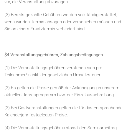
vor, die Veranstaltung abzusagen.
(3) Bereits gezahlte Gebühren werden vollständig erstattet,
wenn wir den Termin absagen oder verschieben müssen und
Sie an einem Ersatztermin verhindert sind.
$4 Veranstaltungsgebühren, Zahlungsbedingungen
(1) Die Veranstaltungsgebühren verstehen sich pro
Teilnehmer*in inkl. der gesetzlichen Umsatzsteuer.
(2) Es gelten die Preise gemäß der Ankündigung in unserem
aktuellen Jahresprogramm bzw. der Einzelausschreibung.
(3) Bei Gastveranstaltungen gelten die für das entsprechende
Kalenderjahr festgelegten Preise.
(4) Die Veranstaltungsgebühr umfasst den Seminarbeitrag,