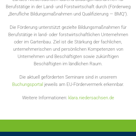
Berufstätige in der Land- und Forstwirtschaft durch (Förderweg
„Berufliche Bildungsmaßnahmen und Qualifizierung — BMQ").
Die Förderung unterstützt gezielte Bildungsmaßnahmen für
Berufstätige in land- oder forstwirtschaftlichen Unternehmen
oder im Gartenbau. Ziel ist die Stärkung der fachlichen,
unternehmerischen und persönlichen Kompetenzen von
Unternehmen und Beschäftigten sowie zukünftigen
Beschäftigten im ländlichen Raum.
Die aktuell geförderten Seminare sind in unserem
Buchungsportal
jeweils am EU-Fördervermerk erkennbar.
Weitere Informationen:
klara.niedersachsen.de