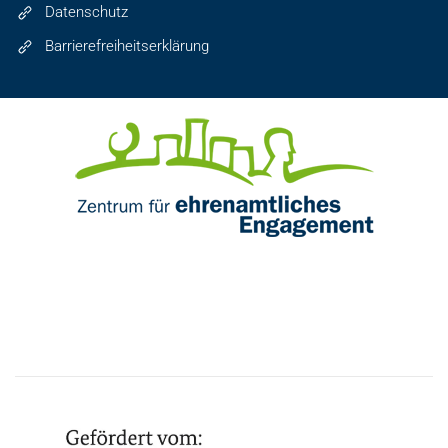
Datenschutz
Barrierefreiheitserklärung