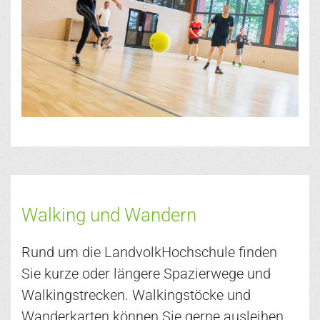
Walking und Wandern
Rund um die LandvolkHochschule finden
Sie kurze oder längere Spazierwege und
Walkingstrecken. Walkingstöcke und
Wanderkarten können Sie gerne ausleihen.