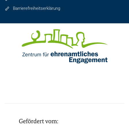
Barrierefreiheitserklärung