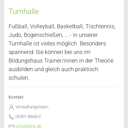
Turnhalle
Fußball, Volleyball, Basketball, Tischtennis,
Judo, Bogenschießen, … - in unserer
Turnhalle ist vieles möglich. Besonders
spannend: Sie können bei uns im
Bildungshaus Trainer/innen in der Theorie
ausbilden und gleich auch praktisch
schulen.
Kontakt:
Verwaltungsteam
05401-8668-0
info@klvhs.de