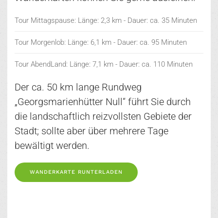
Tour Mittagspause: Länge: 2,3 km - Dauer: ca. 35 Minuten
Tour Morgenlob: Länge: 6,1 km - Dauer: ca. 95 Minuten
Tour AbendLand: Länge: 7,1 km - Dauer: ca. 110 Minuten
Der ca. 50 km lange Rundweg
„Georgsmarienhütter Null“ führt Sie durch
die landschaftlich reizvollsten Gebiete der
Stadt; sollte aber über mehrere Tage
bewältigt werden.
WANDERKARTE RUNTERLADEN