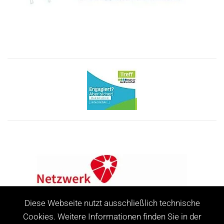
Diese Webseite nutzt ausschließlich technische
Cookies. Weitere Informationen finden Sie in der