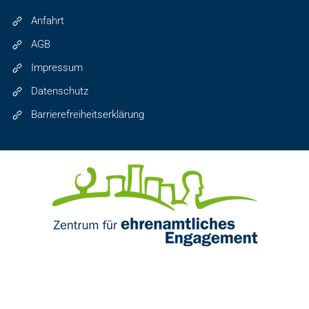
Anfahrt
AGB
Impressum
Datenschutz
Barrierefreiheitserklärung