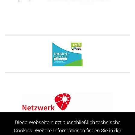
Diese Webseite nutzt ausschließlich technische
Cookies. Weitere Informationen finden Sie in der