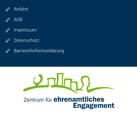
Anfahrt
AGB
Impressum
Datenschutz
Barrierefreiheitserklärung