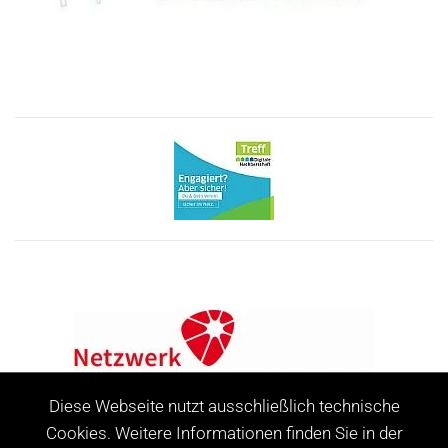
Diese Webseite nutzt ausschließlich technische
Cookies. Weitere Informationen finden Sie in der