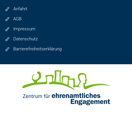
Anfahrt
AGB
Impressum
Datenschutz
Barrierefreiheitserklärung