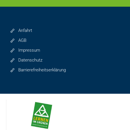
Anfahrt
AGB
Impressum
Datenschutz
Barrierefreiheitserklärung