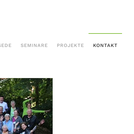
SEDE
SEMINARE
PROJEKTE
KONTAKT