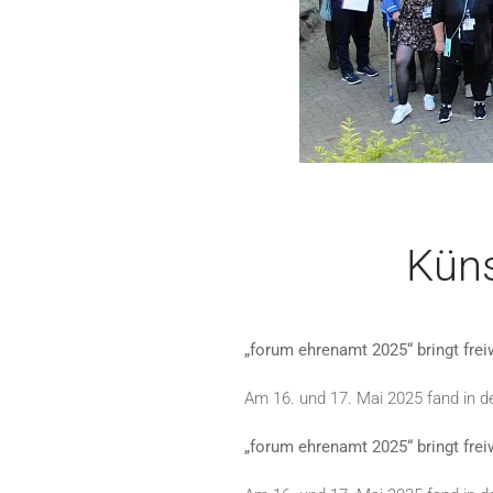
Küns
„forum ehrenamt 2025“ bringt fre
Am 16. und 17. Mai 2025 fand in 
„forum ehrenamt 2025“ bringt fre