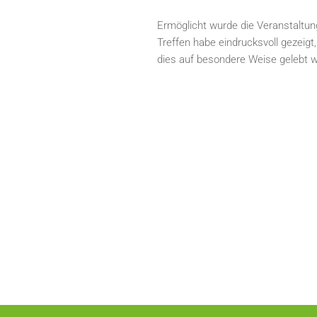
Ermöglicht wurde die Veranstaltun
Treffen habe eindrucksvoll gezeig
dies auf besondere Weise gelebt 