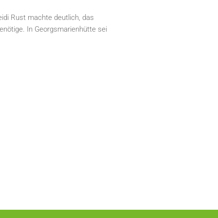
idi Rust machte deutlich, das
enötige. In Georgsmarienhütte sei