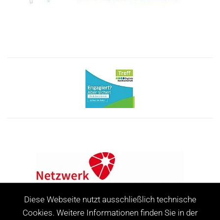
Diese Webseite nutzt ausschließlich technische
Cookies. Weitere Informationen finden Sie in der