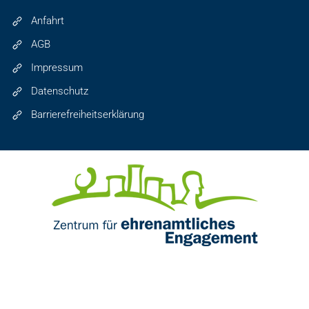
Anfahrt
AGB
Impressum
Datenschutz
Barrierefreiheitserklärung