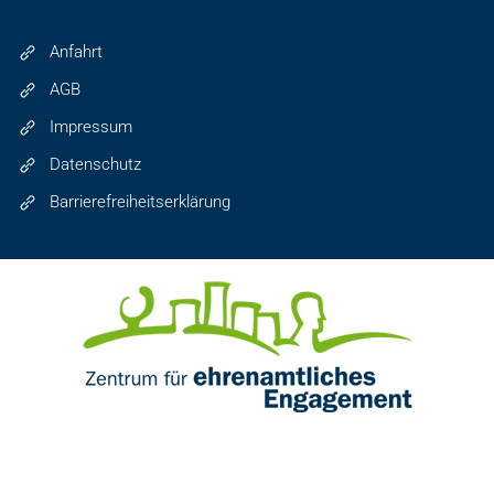
Anfahrt
AGB
Impressum
Datenschutz
Barrierefreiheitserklärung