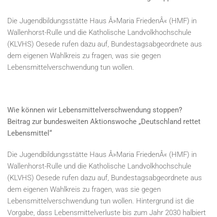
Die Jugendbildungsstätte Haus Â»Maria FriedenÂ« (HMF) in
Wallenhorst-Rulle und die Katholische Landvolkhochschule
(KLVHS) Oesede rufen dazu auf, Bundestagsabgeordnete aus
dem eigenen Wahlkreis zu fragen, was sie gegen
Lebensmittelverschwendung tun wollen.
Wie können wir Lebensmittelverschwendung stoppen?
Beitrag zur bundesweiten Aktionswoche „Deutschland rettet
Lebensmittel“
Die Jugendbildungsstätte Haus Â»Maria FriedenÂ« (HMF) in
Wallenhorst-Rulle und die Katholische Landvolkhochschule
(KLVHS) Oesede rufen dazu auf, Bundestagsabgeordnete aus
dem eigenen Wahlkreis zu fragen, was sie gegen
Lebensmittelverschwendung tun wollen. Hintergrund ist die
Vorgabe, dass Lebensmittelverluste bis zum Jahr 2030 halbiert