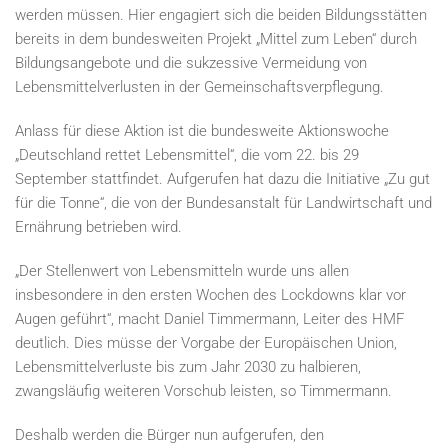
werden müssen. Hier engagiert sich die beiden Bildungsstätten
bereits in dem bundesweiten Projekt „Mittel zum Leben“ durch
Bildungsangebote und die sukzessive Vermeidung von
Lebensmittelverlusten in der Gemeinschaftsverpflegung.
Anlass für diese Aktion ist die bundesweite Aktionswoche
„Deutschland rettet Lebensmittel“, die vom 22. bis 29
September stattfindet. Aufgerufen hat dazu die Initiative „Zu gut
für die Tonne“, die von der Bundesanstalt für Landwirtschaft und
Ernährung betrieben wird.
„Der Stellenwert von Lebensmitteln wurde uns allen
insbesondere in den ersten Wochen des Lockdowns klar vor
Augen geführt“, macht Daniel Timmermann, Leiter des HMF
deutlich. Dies müsse der Vorgabe der Europäischen Union,
Lebensmittelverluste bis zum Jahr 2030 zu halbieren,
zwangsläufig weiteren Vorschub leisten, so Timmermann.
Deshalb werden die Bürger nun aufgerufen, den