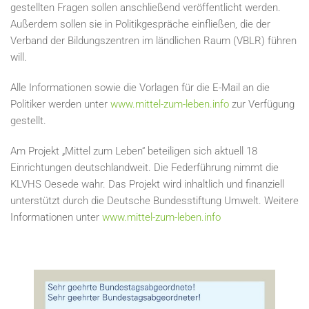
gestellten Fragen sollen anschließend veröffentlicht werden.
Außerdem sollen sie in Politikgespräche einfließen, die der
Verband der Bildungszentren im ländlichen Raum (VBLR) führen
will.
Alle Informationen sowie die Vorlagen für die E-Mail an die
Politiker werden unter
www.mittel-zum-leben.info
zur Verfügung
gestellt.
Am Projekt „Mittel zum Leben“ beteiligen sich aktuell 18
Einrichtungen deutschlandweit. Die Federführung nimmt die
KLVHS Oesede wahr. Das Projekt wird inhaltlich und finanziell
unterstützt durch die Deutsche Bundesstiftung Umwelt. Weitere
Informationen unter
www.mittel-zum-leben.info