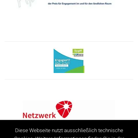
Diese Webseite nutzt ausschließlich technische