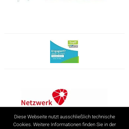
Diese Webseite nutzt ausschließlich technische
Cookies. Weitere Informationen finden Sie in der