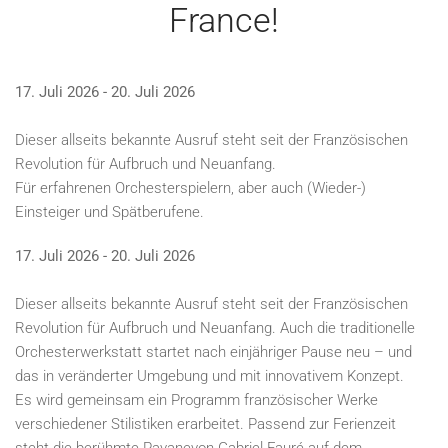
France!
17. Juli 2026 - 20. Juli 2026
Dieser allseits bekannte Ausruf steht seit der Französischen
Revolution für Aufbruch und Neuanfang.
Für erfahrenen Orchesterspielern, aber auch (Wieder-)
Einsteiger und Spätberufene.
17. Juli 2026 - 20. Juli 2026
Dieser allseits bekannte Ausruf steht seit der Französischen
Revolution für Aufbruch und Neuanfang. Auch die traditionelle
Orchesterwerkstatt startet nach einjähriger Pause neu – und
das in veränderter Umgebung und mit innovativem Konzept.
Es wird gemeinsam ein Programm französischer Werke
verschiedener Stilistiken erarbeitet. Passend zur Ferienzeit