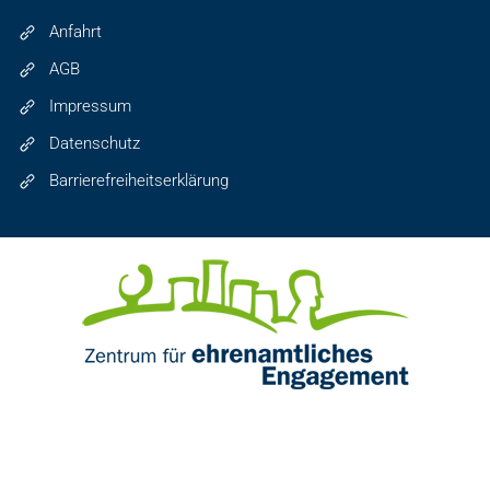
Anfahrt
AGB
Impressum
Datenschutz
Barrierefreiheitserklärung